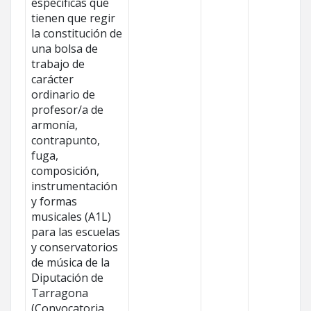
específicas que
tienen que regir
la constitución de
una bolsa de
trabajo de
carácter
ordinario de
profesor/a de
armonía,
contrapunto,
fuga,
composición,
instrumentación
y formas
musicales (A1L)
para las escuelas
y conservatorios
de música de la
Diputación de
Tarragona
(Convocatoria