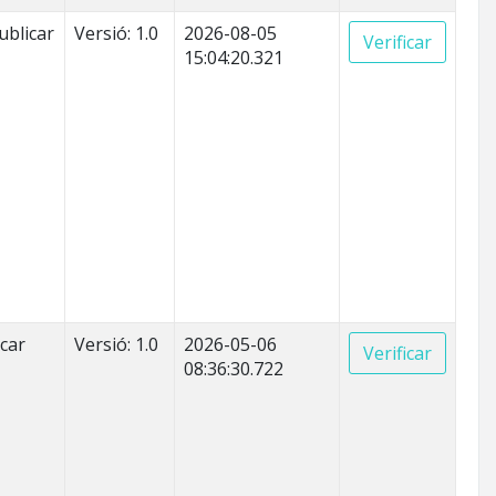
ublicar
Versió: 1.0
2026-08-05
Verificar
15:04:20.321
icar
Versió: 1.0
2026-05-06
Verificar
08:36:30.722