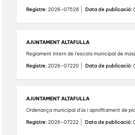
Registre
: 2026-07528
Data de publicació
:
AJUNTAMENT ALTAFULLA
Reglament intern de l'escola municipal de músic
Registre
: 2026-07220
Data de publicació
:
AJUNTAMENT ALTAFULLA
Ordenança municipal d'ús i aprofitament de pla
Registre
: 2026-07222
Data de publicació
: