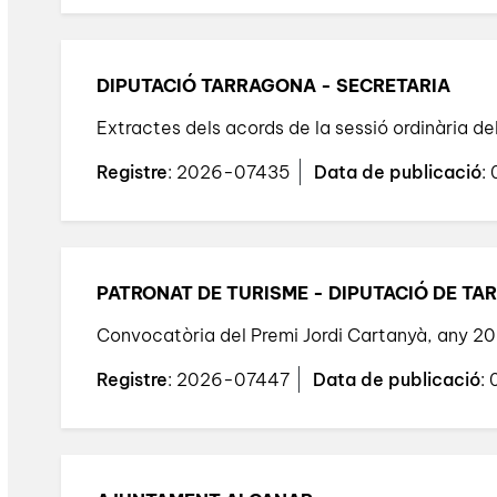
DIPUTACIÓ TARRAGONA - SECRETARIA
Extractes dels acords de la sessió ordinària de
Registre
: 2026-07435
Data de publicació
:
PATRONAT DE TURISME - DIPUTACIÓ DE T
Convocatòria del Premi Jordi Cartanyà, any 
Registre
: 2026-07447
Data de publicació
: