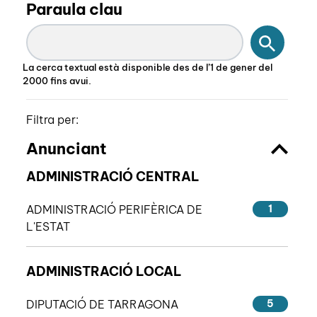
Paraula clau
Cercar
La cerca textual està disponible des de l’1 de gener del
2000 fins avui.
Filtra per:
Anunciant
ADMINISTRACIÓ CENTRAL
ADMINISTRACIÓ PERIFÈRICA DE
1
L'ESTAT
ADMINISTRACIÓ LOCAL
DIPUTACIÓ DE TARRAGONA
5