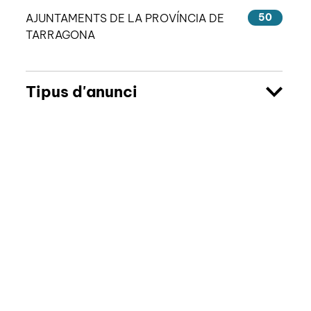
AJUNTAMENTS DE LA PROVÍNCIA DE
50
TARRAGONA
Tipus d'anunci