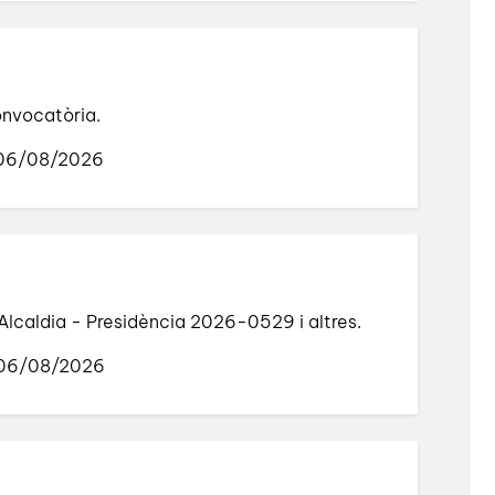
convocatòria.
 06/08/2026
Alcaldia - Presidència 2026-0529 i altres.
 06/08/2026