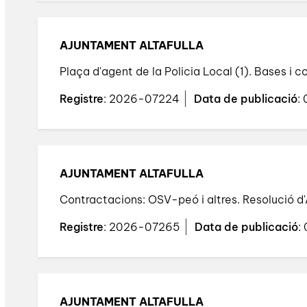
AJUNTAMENT ALTAFULLA
Plaça d'agent de la Policia Local (1). Bases i 
Registre
: 2026-07224
Data de publicació
:
AJUNTAMENT ALTAFULLA
Contractacions: OSV-peó i altres. Resolució d'
Registre
: 2026-07265
Data de publicació
:
AJUNTAMENT ALTAFULLA