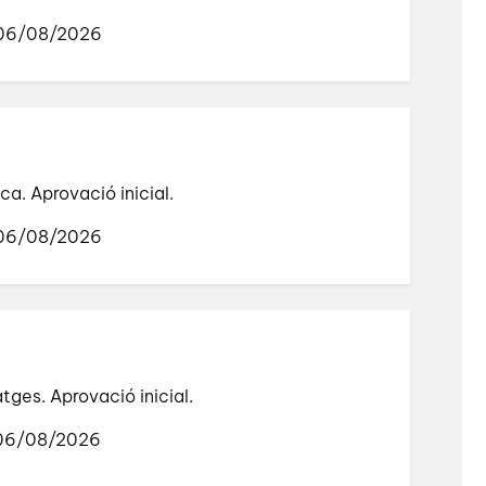
 06/08/2026
a. Aprovació inicial.
 06/08/2026
tges. Aprovació inicial.
 06/08/2026